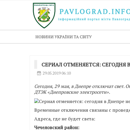
НОВИНИ УКРАЇНИ ТА СВІТУ
СЕРИАЛ ОТМЕНЯЕТСЯ: СЕГОДНЯ В 
29.05.2019 06:10
Сегодня, 29 мая, в Днепре отключат свет.
ДТЭК «Днепровские электросети».
Временные отключения связаны с провед
Адреса, где не будет света:
Чечеловский район: