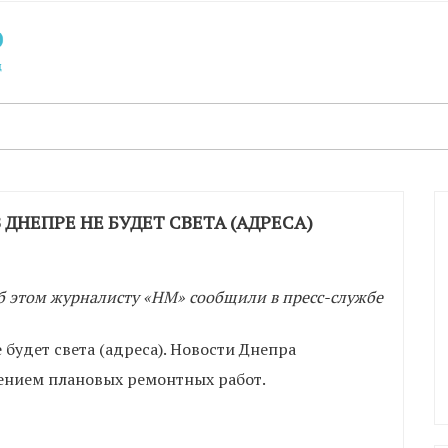
ДНЕПРЕ НЕ БУДЕТ СВЕТА (АДРЕСА)
 Об этом журналисту «НМ» сообщили в пресс-службе
ением плановых ремонтных работ.