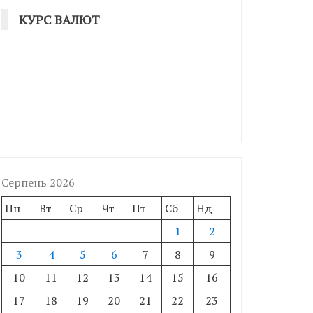
КУРС ВАЛЮТ
Серпень 2026
Пн
Вт
Ср
Чт
Пт
Сб
Нд
1
2
3
4
5
6
7
8
9
10
11
12
13
14
15
16
17
18
19
20
21
22
23