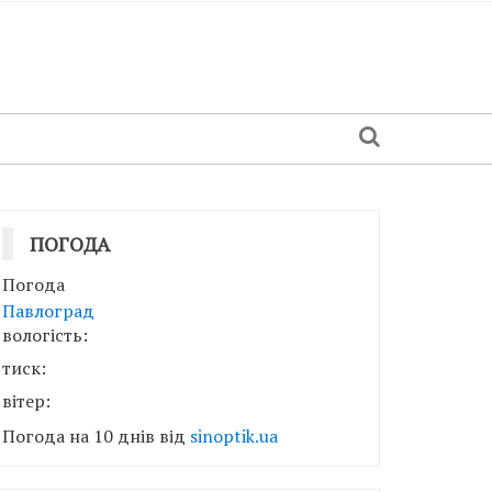
ПОГОДА
Погода
Павлоград
вологість:
тиск:
вітер:
Погода на 10 днів від
sinoptik.ua