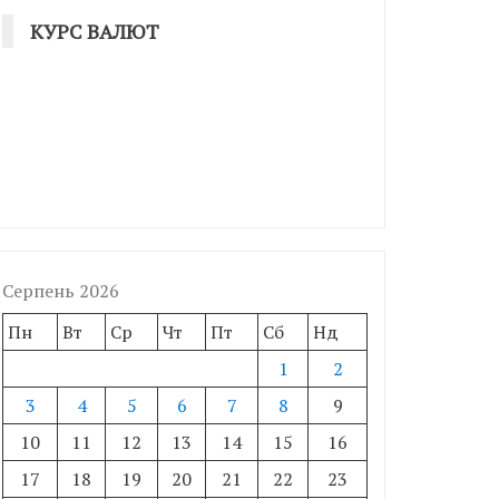
КУРС ВАЛЮТ
Серпень 2026
Пн
Вт
Ср
Чт
Пт
Сб
Нд
1
2
3
4
5
6
7
8
9
10
11
12
13
14
15
16
17
18
19
20
21
22
23