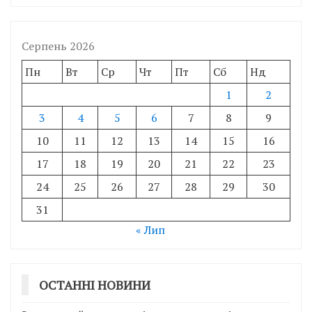
Серпень 2026
Пн
Вт
Ср
Чт
Пт
Сб
Нд
1
2
3
4
5
6
7
8
9
10
11
12
13
14
15
16
17
18
19
20
21
22
23
24
25
26
27
28
29
30
31
« Лип
ОСТАННІ НОВИНИ