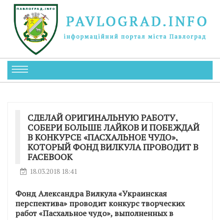
СДЕЛАЙ ОРИГИНАЛЬНУЮ РАБОТУ,
СОБЕРИ БОЛЬШЕ ЛАЙКОВ И ПОБЕЖДАЙ
В КОНКУРСЕ «ПАСХАЛЬНОЕ ЧУДО»,
КОТОРЫЙ ФОНД ВИЛКУЛА ПРОВОДИТ В
FACEBOOK
18.03.2018 18:41
Фонд Александра Вилкула «Украинская
перспектива» проводит конкурс творческих
работ «Пасхальное чудо», выполненных в