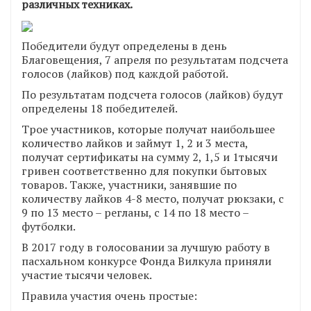
различных техниках.
Победители будут определены в день
Благовещения, 7 апреля по результатам подсчета
голосов (лайков) под каждой работой.
По результатам подсчета голосов (лайков) будут
определены 18 победителей.
Трое участников, которые получат наибольшее
количество лайков и займут 1, 2 и 3 места,
получат сертификаты на сумму 2, 1,5 и 1тысячи
гривен соответственно для покупки бытовых
товаров. Также, участники, занявшие по
количеству лайков 4-8 место, получат рюкзаки, с
9 по 13 место – регланы, с 14 по 18 место –
футболки.
В 2017 году в голосовании за лучшую работу в
пасхальном конкурсе Фонда Вилкула приняли
участие тысячи человек.
Правила участия очень простые: