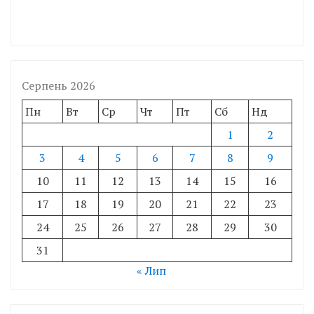
Серпень 2026
Пн
Вт
Ср
Чт
Пт
Сб
Нд
1
2
3
4
5
6
7
8
9
10
11
12
13
14
15
16
17
18
19
20
21
22
23
24
25
26
27
28
29
30
31
« Лип