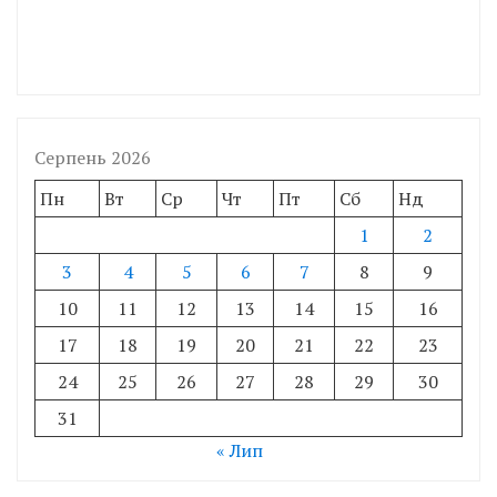
Серпень 2026
Пн
Вт
Ср
Чт
Пт
Сб
Нд
1
2
3
4
5
6
7
8
9
10
11
12
13
14
15
16
17
18
19
20
21
22
23
24
25
26
27
28
29
30
31
« Лип