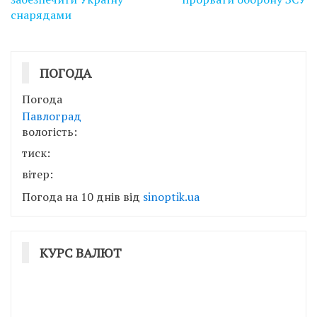
снарядами
ПОГОДА
Погода
Павлоград
вологість:
тиск:
вітер:
Погода на 10 днів від
sinoptik.ua
КУРС ВАЛЮТ