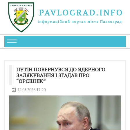
ПУТІН ПОВЕРНУВСЯ ДО ЯДЕРНОГО
ЗАЛЯКУВАННЯ І ЗГАДАВ ПРО
“ОРЄШНІК”
12.05.2026 17:20