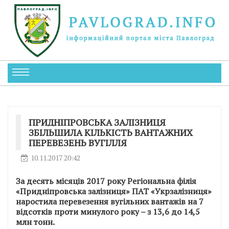
ПРИДНІПРОВСЬКА ЗАЛІЗНИЦЯ
ЗБІЛЬШИЛА КІЛЬКІСТЬ ВАНТАЖНИХ
ПЕРЕВЕЗЕНЬ ВУГІЛЛЯ
10.11.2017 20:42
За десять місяців 2017 року Регіональна філія
«Придніпровська залізниця» ПАТ «Укрзалізниця»
наростила перевезення вугільних вантажів на 7
відсотків проти минулого року – з 13,6 до 14,5
млн тонн.