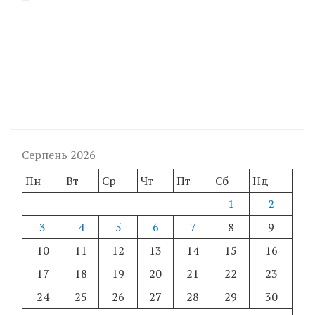
Серпень 2026
Пн
Вт
Ср
Чт
Пт
Сб
Нд
1
2
3
4
5
6
7
8
9
10
11
12
13
14
15
16
17
18
19
20
21
22
23
24
25
26
27
28
29
30