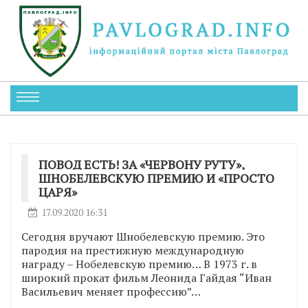
ПОВОД ЕСТЬ! ЗА «ЧЕРВОНУ РУТУ»,
ШНОБЕЛЕВСКУЮ ПРЕМИЮ И «ПРОСТО
ЦАРЯ»
17.09.2020 16:31
Сегодня вручают Шнобелевскую премию. Это
пародия на престижную международную
награду – Нобелевскую премию… В 1973 г. в
широкий прокат фильм Леонида Гайдая “Иван
Васильевич меняет профессию”…