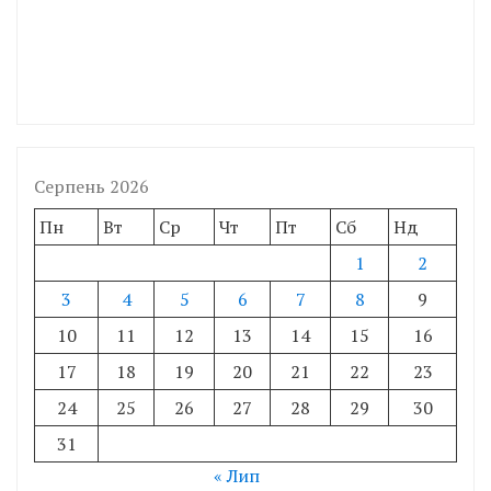
Серпень 2026
Пн
Вт
Ср
Чт
Пт
Сб
Нд
1
2
3
4
5
6
7
8
9
10
11
12
13
14
15
16
17
18
19
20
21
22
23
24
25
26
27
28
29
30
31
« Лип