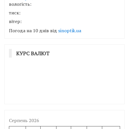
вологість:
тиск:
вітер:
Погода на 10 днів від
sinoptik.ua
КУРС ВАЛЮТ
Серпень 2026