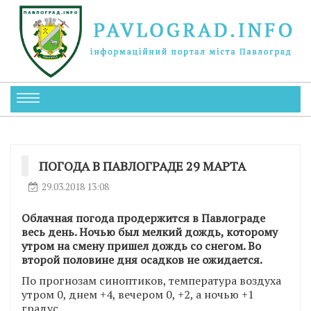
ПОГОДА В ПАВЛОГРАДЕ 29 МАРТА
29.03.2018 13:08
Облачная погода продержится в Павлограде
весь день. Ночью был мелкий дождь, которому
утром на смену пришел дождь со снегом. Во
второй половине дня осадков не ожидается.
По прогнозам синоптиков, температура воздуха
утром 0, днем +4, вечером 0, +2, а ночью +1
градус.