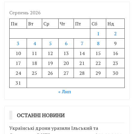
Серпень 2026
Пн
Вт
Ср
Чт
Пт
Сб
Нд
1
2
3
4
5
6
7
8
9
10
11
12
13
14
15
16
17
18
19
20
21
22
23
24
25
26
27
28
29
30
31
« Лип
ОСТАННІ НОВИНИ
Українські дрони уразили Ільський та