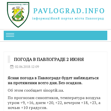
ПОГОДА В ПАВЛОГРАДЕ 2 ИЮНЯ
02.06.2018 12:09
Ясная погода в Павлограде будет наблюдаться
на протяжении всего дня. Без осадков.
Об этом сообщает sinoptik.ua.
По прогнозам синоптиков, температура воздуха
утром +9, +16, днем +20, +22, вечером +18, +23, а
ночью +10 градусов.