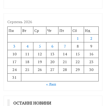
Серпень 2026
Пн
Вт
Ср
Чт
Пт
Сб
Нд
1
2
3
4
5
6
7
8
9
10
11
12
13
14
15
16
17
18
19
20
21
22
23
24
25
26
27
28
29
30
31
« Лип
ОСТАННІ НОВИНИ