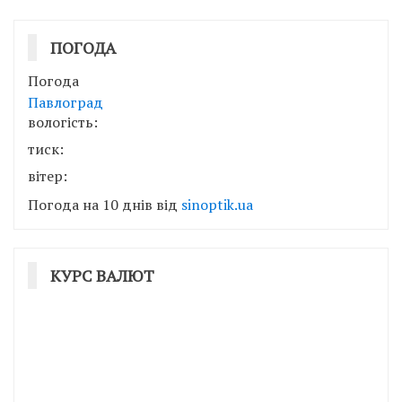
ПОГОДА
Погода
Павлоград
вологість:
тиск:
вітер:
Погода на 10 днів від
sinoptik.ua
КУРС ВАЛЮТ