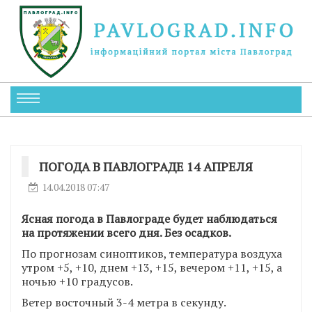
ПОГОДА В ПАВЛОГРАДЕ 14 АПРЕЛЯ
14.04.2018 07:47
Ясная погода в Павлограде будет наблюдаться
на протяжении всего дня. Без осадков.
По прогнозам синоптиков, температура воздуха
утром +5, +10, днем +13, +15, вечером +11, +15, а
ночью +10 градусов.
Ветер восточный 3-4 метра в секунду.