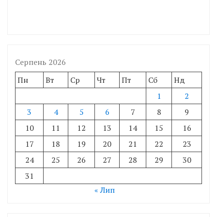
Серпень 2026
Пн
Вт
Ср
Чт
Пт
Сб
Нд
1
2
3
4
5
6
7
8
9
10
11
12
13
14
15
16
17
18
19
20
21
22
23
24
25
26
27
28
29
30
31
« Лип