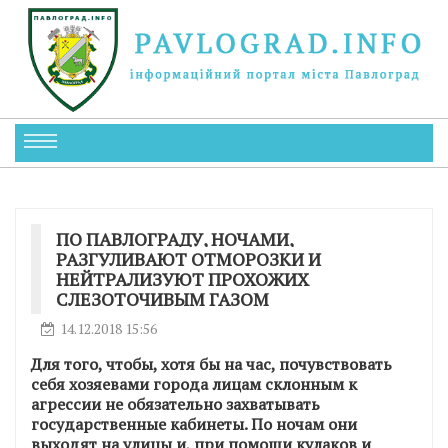
ПО ПАВЛОГРАДУ, НОЧАМИ,
РАЗГУЛИВАЮТ ОТМОРОЗКИ И
НЕЙТРАЛИЗУЮТ ПРОХОЖИХ
СЛЕЗОТОЧИВЫМ ГАЗОМ
14.12.2018 15:56
Для того, чтобы, хотя бы на час, почувствовать
себя хозяевами города лицам склонным к
агрессии не обязательно захватывать
государственные кабинеты. По ночам они
выходят на улицы и, при помощи кулаков и