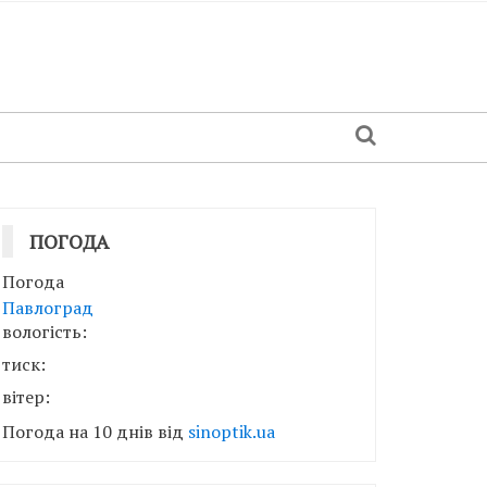
ПОГОДА
Погода
Павлоград
вологість:
тиск:
вітер:
Погода на 10 днів від
sinoptik.ua