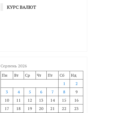
КУРС ВАЛЮТ
Серпень 2026
Пн
Вт
Ср
Чт
Пт
Сб
Нд
1
2
3
4
5
6
7
8
9
10
11
12
13
14
15
16
17
18
19
20
21
22
23