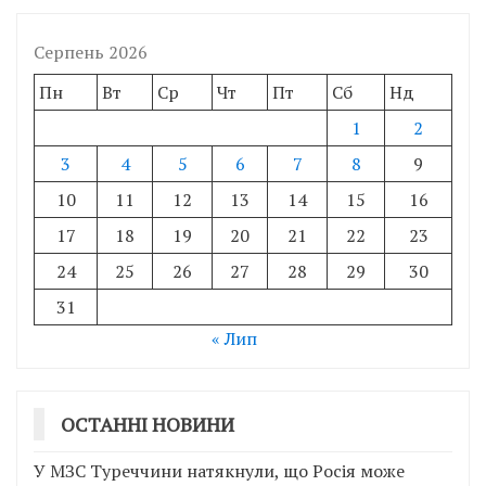
Серпень 2026
Пн
Вт
Ср
Чт
Пт
Сб
Нд
1
2
3
4
5
6
7
8
9
10
11
12
13
14
15
16
17
18
19
20
21
22
23
24
25
26
27
28
29
30
31
« Лип
ОСТАННІ НОВИНИ
У МЗС Туреччини натякнули, що Росія може