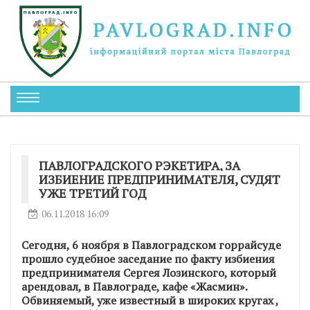
ПАВЛОГРАДСКОГО РЭКЕТИРА, ЗА
ИЗБИЕНИЕ ПРЕДПРИНИМАТЕЛЯ, СУДЯТ
УЖЕ ТРЕТИЙ ГОД
06.11.2018 16:09
Сегодня, 6 ноября в Павлоградском горрайсуде
прошло судебное заседание по факту избиения
предпринимателя Сергея Лозинского, который
арендовал, в Павлограде, кафе «Жасмин».
Обвиняемый, уже известный в широких кругах ,