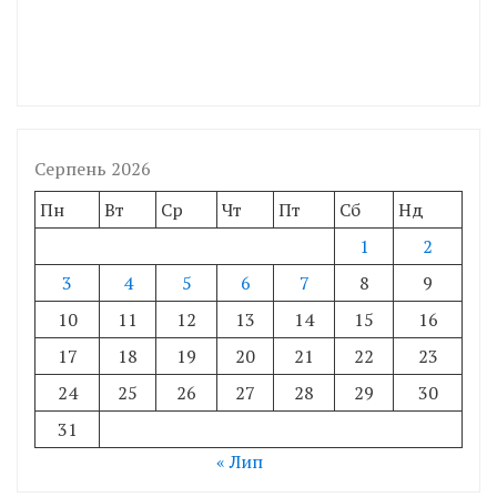
Серпень 2026
Пн
Вт
Ср
Чт
Пт
Сб
Нд
1
2
3
4
5
6
7
8
9
10
11
12
13
14
15
16
17
18
19
20
21
22
23
24
25
26
27
28
29
30
31
« Лип