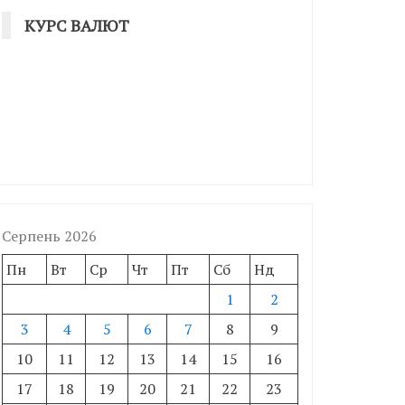
КУРС ВАЛЮТ
Серпень 2026
Пн
Вт
Ср
Чт
Пт
Сб
Нд
1
2
3
4
5
6
7
8
9
10
11
12
13
14
15
16
17
18
19
20
21
22
23