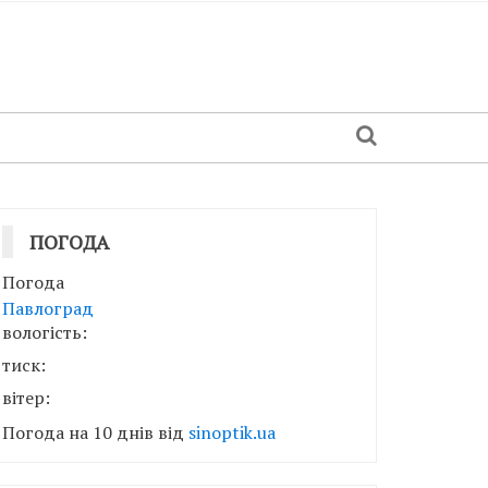
ПОГОДА
Погода
Павлоград
вологість:
тиск:
вітер:
Погода на 10 днів від
sinoptik.ua