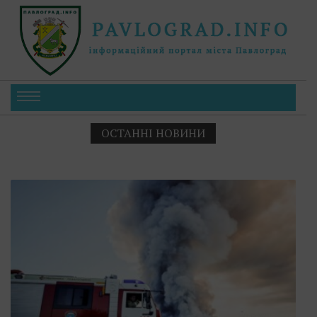
ОСТАННІ НОВИНИ