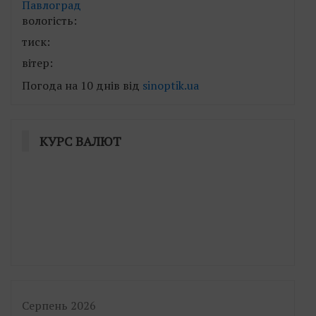
Павлоград
вологість:
тиск:
вітер:
Погода на 10 днів від
sinoptik.ua
КУРС ВАЛЮТ
Серпень 2026