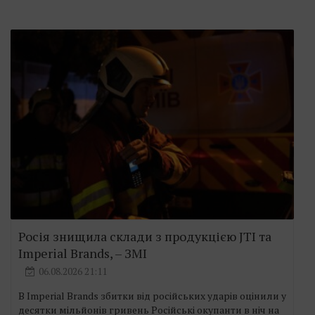
Росія знищила склади з продукцією JTI та
Imperial Brands, – ЗМІ
06.08.2026 21:11
В Imperial Brands збитки від російських ударів оцінили у
десятки мільйонів гривень Російські окупанти в ніч на