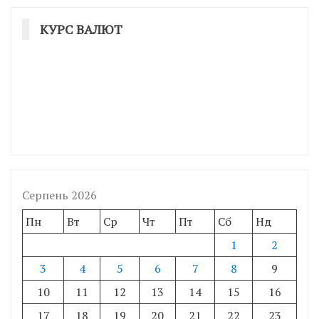
КУРС ВАЛЮТ
Серпень 2026
Пн
Вт
Ср
Чт
Пт
Сб
Нд
1
2
3
4
5
6
7
8
9
10
11
12
13
14
15
16
17
18
19
20
21
22
23