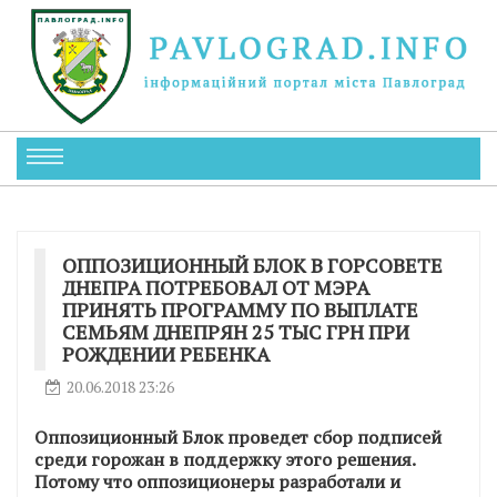
ОППОЗИЦИОННЫЙ БЛОК В ГОРСОВЕТЕ
ДНЕПРА ПОТРЕБОВАЛ ОТ МЭРА
ПРИНЯТЬ ПРОГРАММУ ПО ВЫПЛАТЕ
СЕМЬЯМ ДНЕПРЯН 25 ТЫС ГРН ПРИ
РОЖДЕНИИ РЕБЕНКА
20.06.2018 23:26
Оппозиционный Блок проведет сбор подписей
среди горожан в поддержку этого решения.
Потому что оппозиционеры разработали и