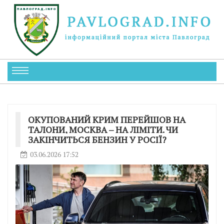
ОКУПОВАНИЙ КРИМ ПЕРЕЙШОВ НА
ТАЛОНИ, МОСКВА – НА ЛІМІТИ. ЧИ
ЗАКІНЧИТЬСЯ БЕНЗИН У РОСІЇ?
03.06.2026 17:52