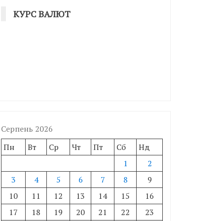
КУРС ВАЛЮТ
Серпень 2026
Пн
Вт
Ср
Чт
Пт
Сб
Нд
1
2
3
4
5
6
7
8
9
10
11
12
13
14
15
16
17
18
19
20
21
22
23