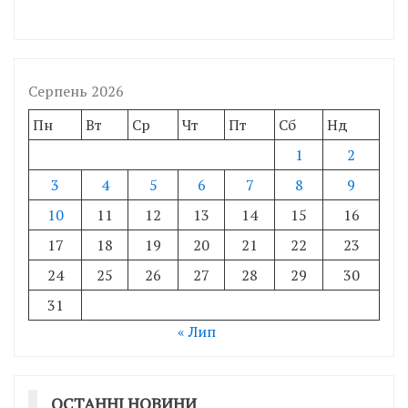
Серпень 2026
Пн
Вт
Ср
Чт
Пт
Сб
Нд
1
2
3
4
5
6
7
8
9
10
11
12
13
14
15
16
17
18
19
20
21
22
23
24
25
26
27
28
29
30
31
« Лип
ОСТАННІ НОВИНИ