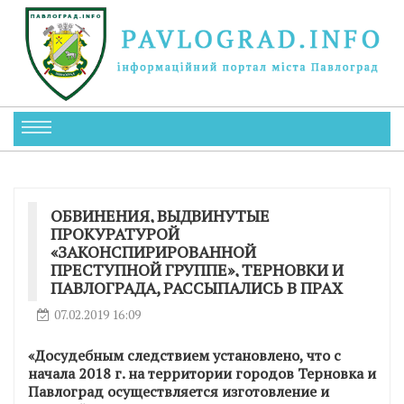
ОБВИНЕНИЯ, ВЫДВИНУТЫЕ
ПРОКУРАТУРОЙ
«ЗАКОНСПИРИРОВАННОЙ
ПРЕСТУПНОЙ ГРУППЕ», ТЕРНОВКИ И
ПАВЛОГРАДА, РАССЫПАЛИСЬ В ПРАХ
07.02.2019 16:09
«Досудебным следствием установлено, что с
начала 2018 г. на территории городов Терновка и
Павлоград осуществляется изготовление и