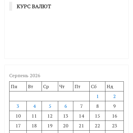
КУРС ВАЛЮТ
Серпень 2026
Пн
Вт
Ср
Чт
Пт
Сб
Нд
1
2
3
4
5
6
7
8
9
10
11
12
13
14
15
16
17
18
19
20
21
22
23