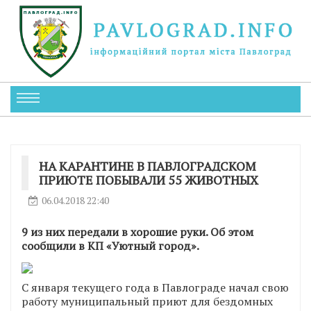
НА КАРАНТИНЕ В ПАВЛОГРАДСКОМ
ПРИЮТЕ ПОБЫВАЛИ 55 ЖИВОТНЫХ
06.04.2018 22:40
9 из них передали в хорошие руки. Об этом
сообщили в КП «Уютный город».
С января текущего года в Павлограде начал свою
работу муниципальный приют для бездомных