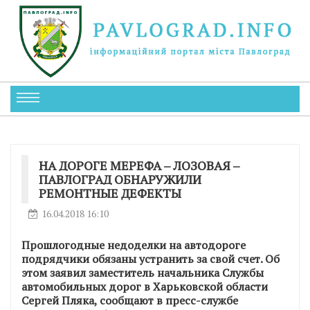
НА ДОРОГЕ МЕРЕФА – ЛОЗОВАЯ –
ПАВЛОГРАД ОБНАРУЖИЛИ
РЕМОНТНЫЕ ДЕФЕКТЫ
16.04.2018 16:10
Прошлогодные недоделки на автодороге
подрядчики обязаны устранить за свой счет. Об
этом заявил заместитель начальника Службы
автомобильных дорог в Харьковской области
Сергей Пляка, сообщают в пресс-службе