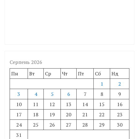
Серпень 2026
Пн
Вт
Ср
Чт
Пт
Сб
Нд
1
2
3
4
5
6
7
8
9
10
11
12
13
14
15
16
17
18
19
20
21
22
23
24
25
26
27
28
29
30
31