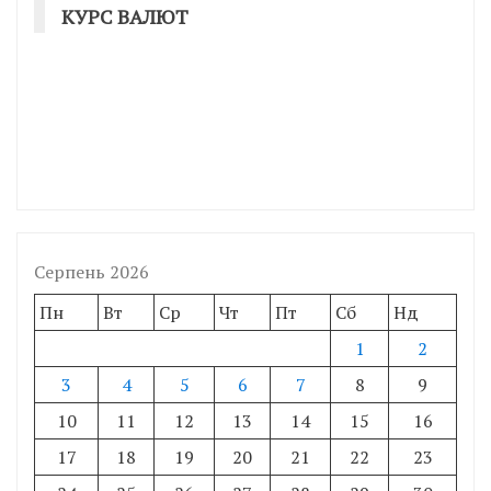
КУРС ВАЛЮТ
Серпень 2026
Пн
Вт
Ср
Чт
Пт
Сб
Нд
1
2
3
4
5
6
7
8
9
10
11
12
13
14
15
16
17
18
19
20
21
22
23