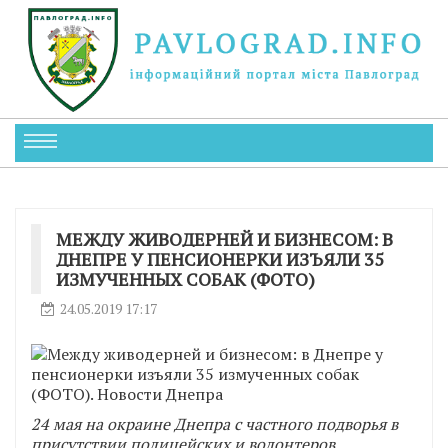
МЕЖДУ ЖИВОДЕРНЕЙ И БИЗНЕСОМ: В
ДНЕПРЕ У ПЕНСИОНЕРКИ ИЗЪЯЛИ 35
ИЗМУЧЕННЫХ СОБАК (ФОТО)
24.05.2019 17:17
24 мая на окраине Днепра с частного подворья в
присутствии полицейских и волонтеров