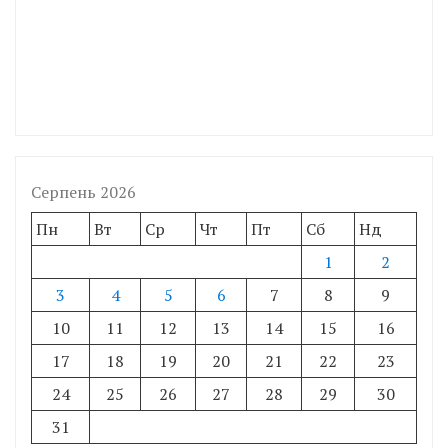
Серпень 2026
Пн
Вт
Ср
Чт
Пт
Сб
Нд
1
2
3
4
5
6
7
8
9
10
11
12
13
14
15
16
17
18
19
20
21
22
23
24
25
26
27
28
29
30
31