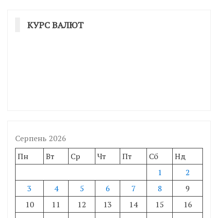
КУРС ВАЛЮТ
Серпень 2026
Пн
Вт
Ср
Чт
Пт
Сб
Нд
1
2
3
4
5
6
7
8
9
10
11
12
13
14
15
16