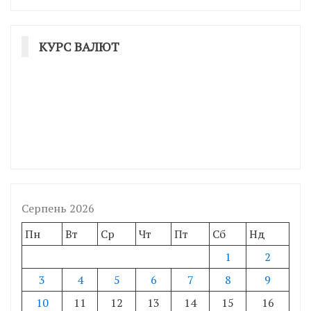
КУРС ВАЛЮТ
Серпень 2026
Пн
Вт
Ср
Чт
Пт
Сб
Нд
1
2
3
4
5
6
7
8
9
10
11
12
13
14
15
16