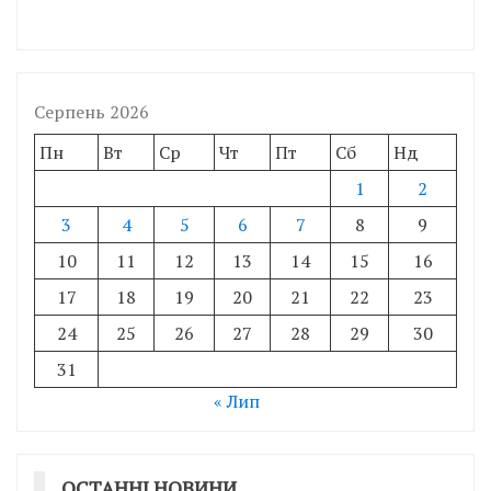
Серпень 2026
Пн
Вт
Ср
Чт
Пт
Сб
Нд
1
2
3
4
5
6
7
8
9
10
11
12
13
14
15
16
17
18
19
20
21
22
23
24
25
26
27
28
29
30
31
« Лип
ОСТАННІ НОВИНИ