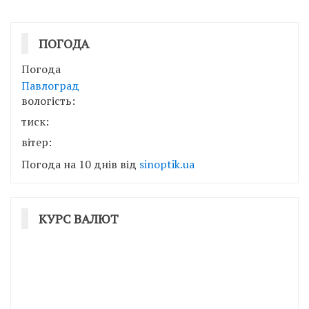
ПОГОДА
Погода
Павлоград
вологість:
тиск:
вітер:
Погода на 10 днів від
sinoptik.ua
КУРС ВАЛЮТ