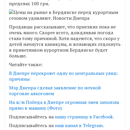
пределах 100 грн.
Продавцы рассказывают, что приезжих пока не
очень много. Скорее всего, дождливая погода
стала тому причиной. Хотя надеются, что скоро у
детей начнутся каникулы, и желающих отдохнуть
в приветливом курортном Бердянске будет
больше.
Читайте также:
В Днепре перекроют одну из центральных улиц:
причины
Мэр Днепра сделал заявление по ночной
торговле алкоголем
На ж/м Победа в Днепре огромная змея заползла
прямо в машину (Фото)
Подписывайтесь на
нашу страницу в Facebook.
Подписывайтесь на
наш канал в Telegram.