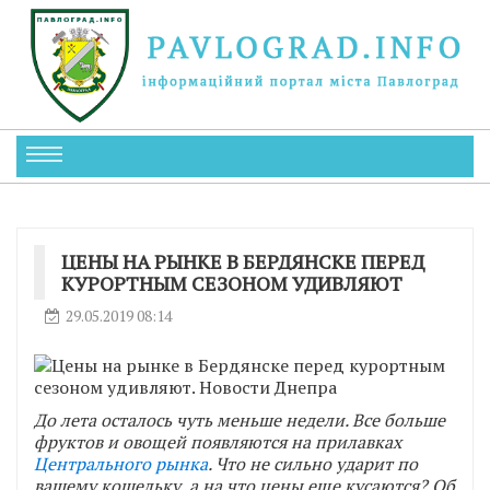
ЦЕНЫ НА РЫНКЕ В БЕРДЯНСКЕ ПЕРЕД
КУРОРТНЫМ СЕЗОНОМ УДИВЛЯЮТ
29.05.2019 08:14
До лета осталось чуть меньше недели. Все больше
фруктов и овощей появляются на прилавках
Центрального рынка
. Что не сильно ударит по
вашему кошельку, а на что цены еще кусаются? Об