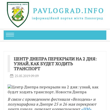
ЦЕНТР ДНЕПРА ПЕРЕКРЫЛИ НА 2 ДНЯ:
УЗНАЙ, КАК БУДЕТ ХОДИТЬ
ТРАНСПОРТ
25.05.2019 09:09
В
связи с проведением фестиваля «Велодень» и
полумарафона в Днепре 25 и 26 мая перекроют
центр города, передает корреспондент
«НМ»
,