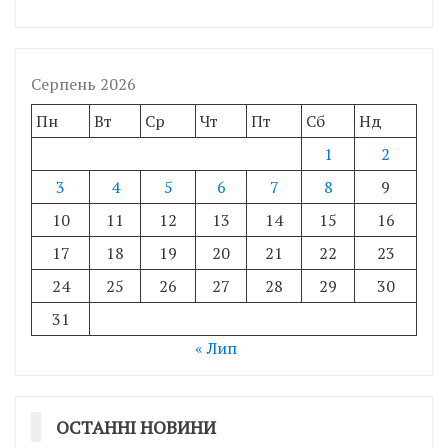
Серпень 2026
Пн
Вт
Ср
Чт
Пт
Сб
Нд
1
2
3
4
5
6
7
8
9
10
11
12
13
14
15
16
17
18
19
20
21
22
23
24
25
26
27
28
29
30
31
« Лип
ОСТАННІ НОВИНИ