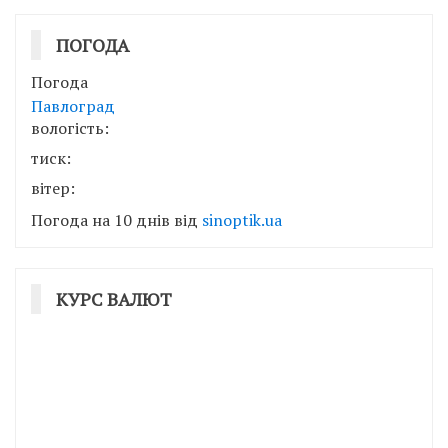
ПОГОДА
Погода
Павлоград
вологість:
тиск:
вітер:
Погода на 10 днів від
sinoptik.ua
КУРС ВАЛЮТ