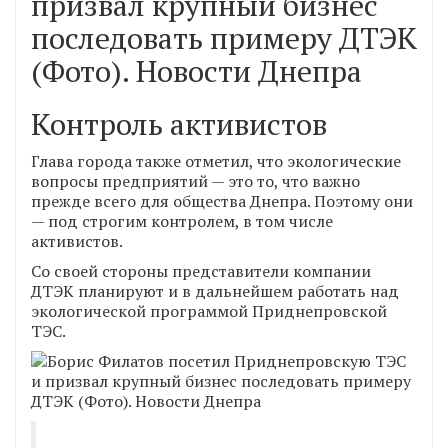
Контроль активистов
Глава города также отметил, что экологические
вопросы предприятий — это то, что важно
прежде всего для общества Днепра. Поэтому они
— под строгим контролем, в том числе
активистов.
Со своей стороны представители компании
ДТЭК планируют и в дальнейшем работать над
экологической программой Приднепровской
ТЭС.