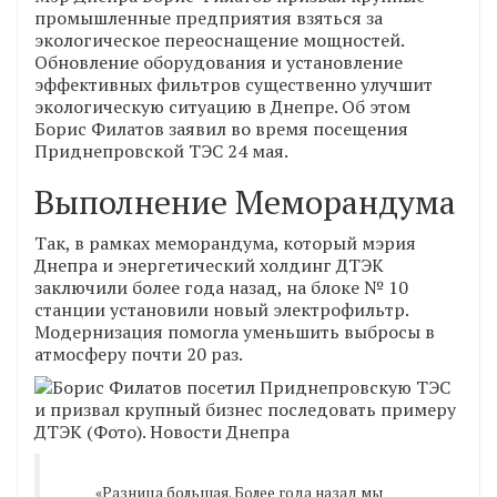
промышленные предприятия взяться за
экологическое переоснащение мощностей.
Обновление оборудования и установление
эффективных фильтров существенно улучшит
экологическую ситуацию в Днепре. Об этом
Борис Филатов заявил во время посещения
Приднепровской ТЭС 24 мая.
Выполнение Меморандума
Так, в рамках меморандума, который мэрия
Днепра и энергетический холдинг ДТЭК
заключили более года назад, на блоке № 10
станции установили новый электрофильтр.
Модернизация помогла уменьшить выбросы в
атмосферу почти 20 раз.
«Разница большая. Более года назад мы