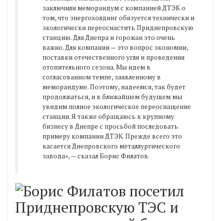
заключили меморандум с компанией ДТЭК о
том, что энергохолдинг обязуется технически и
экологически переоснастить Приднепровскую
станцию. Для Днепра и горожан это очень
важно. Для компании — это вопрос экономии,
поставки отечественного угля и проведения
отопительного сезона. Мы идем в
согласованном темпе, заявленному в
меморандуме. Поэтому, надеемся, так будет
продолжаться, и в ближайшем будущем мы
увидим полное экологическое переоснащение
станции. Я также обращаюсь к крупному
бизнесу в Днепре с просьбой последовать
примеру компании ДТЭК. Прежде всего это
касается Днепровского металлургического
завода», — сказал Борис Филатов.