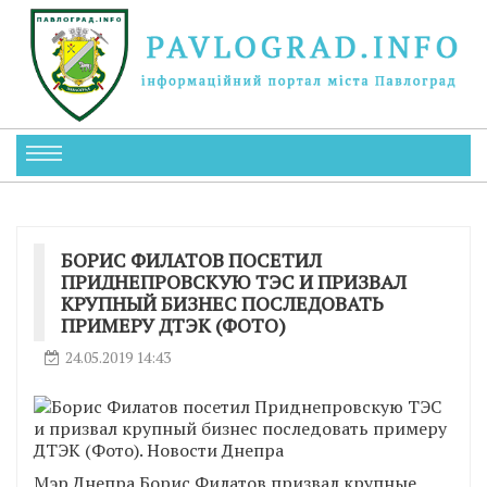
БОРИС ФИЛАТОВ ПОСЕТИЛ
ПРИДНЕПРОВСКУЮ ТЭС И ПРИЗВАЛ
КРУПНЫЙ БИЗНЕС ПОСЛЕДОВАТЬ
ПРИМЕРУ ДТЭК (ФОТО)
24.05.2019 14:43
Мэр Днепра Борис Филатов призвал крупные