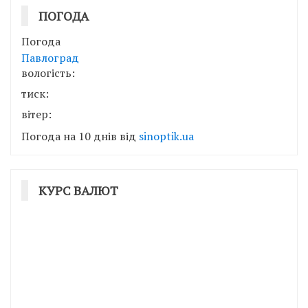
ПОГОДА
Погода
Павлоград
вологість:
тиск:
вітер:
Погода на 10 днів від
sinoptik.ua
КУРС ВАЛЮТ