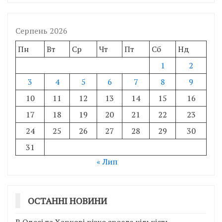
Серпень 2026
Пн
Вт
Ср
Чт
Пт
Сб
Нд
1
2
3
4
5
6
7
8
9
10
11
12
13
14
15
16
17
18
19
20
21
22
23
24
25
26
27
28
29
30
31
« Лип
ОСТАННІ НОВИНИ
В Одесі та Харкові різко зросла кількість