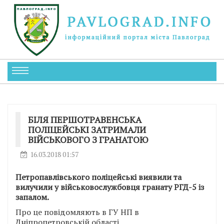
БІЛЯ ПЕРШОТРАВЕНСЬКА
ПОЛІЦЕЙСЬКІ ЗАТРИМАЛИ
ВІЙСЬКОВОГО З ГРАНАТОЮ
16.03.2018 01:57
Петропавлівського
поліцейські
виявили та
вилучили у військовослужбовця гранату РГД-5 із
запалом.
Про це повідомляють в ГУ НП в
Дніпропетровській області.