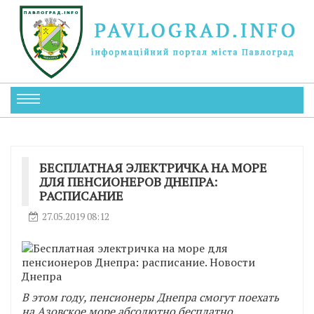
БЕСПЛАТНАЯ ЭЛЕКТРИЧКА НА МОРЕ
ДЛЯ ПЕНСИОНЕРОВ ДНЕПРА:
РАСПИСАНИЕ
27.05.2019 08:12
В этом году, пенсионеры Днепра смогут поехать
на Азовское море абсолютно бесплатно.