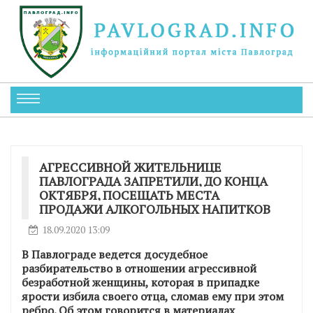
АГРЕССИВНОЙ ЖИТЕЛЬНИЦЕ
ПАВЛОГРАДА ЗАПРЕТИЛИ, ДО КОНЦА
ОКТЯБРЯ, ПОСЕЩАТЬ МЕСТА
ПРОДАЖИ АЛКОГОЛЬНЫХ НАПИТКОВ
18.09.2020 13:09
В Павлограде ведется досудебное
разбирательство в отношении агрессивной
безработной женщины, которая в припадке
ярости избила своего отца, сломав ему при этом
ребро. Об этом говорится в материалах