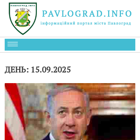
ДЕНЬ:
15.09.2025