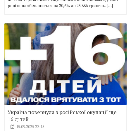
році вона збільшиться на 20,6% до 25 886 гривень. […]
Україна повернула з російської окупації ще
16 дітей
15.09.2025 23:15