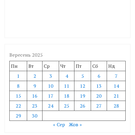
Вересень 2025
Пн
Вт
Ср
Чт
Пт
Сб
Нд
1
2
3
4
5
6
7
8
9
10
11
12
13
14
15
16
17
18
19
20
21
22
23
24
25
26
27
28
29
30
« Сер
Жов »