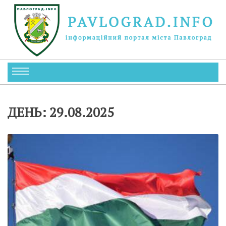
ДЕНЬ:
29.08.2025