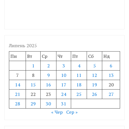
Липень 2025
Пн
Вт
Ср
Чт
Пт
Сб
Нд
1
2
3
4
5
6
7
8
9
10
11
12
13
14
15
16
17
18
19
20
21
22
23
24
25
26
27
28
29
30
31
« Чер
Сер »