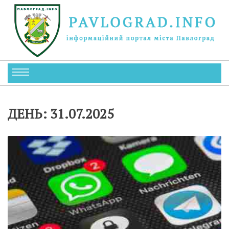
ДЕНЬ:
31.07.2025