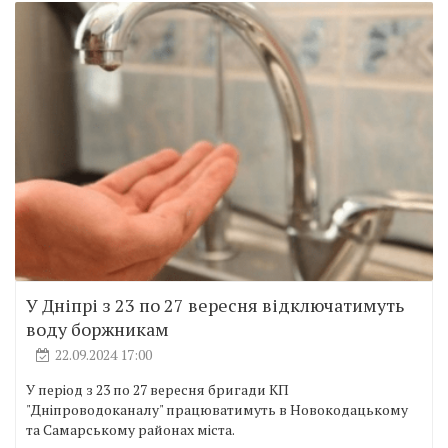
У Дніпрі з 23 по 27 вересня відключатимуть
воду боржникам
22.09.2024 17:00
У період з 23 по 27 вересня бригади КП
"Дніпроводоканалу" працюватимуть в Новокодацькому
та Самарському районах міста.