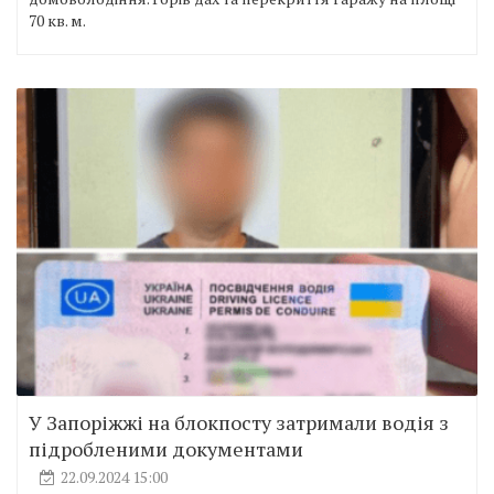
70 кв. м.
У Запоріжжі на блокпосту затримали водія з
підробленими документами
22.09.2024 15:00