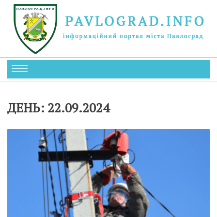
ДЕНЬ:
22.09.2024