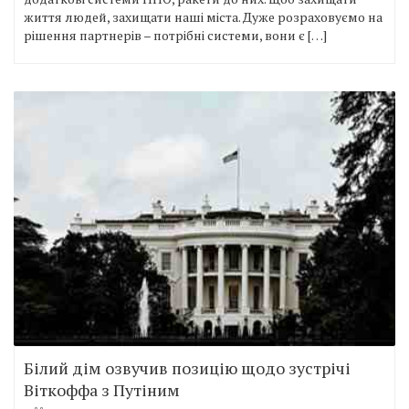
життя людей, захищати наші міста. Дуже розраховуємо на
рішення партнерів – потрібні системи, вони є […]
Білий дім озвучив позицію щодо зустрічі
Віткоффа з Путіним