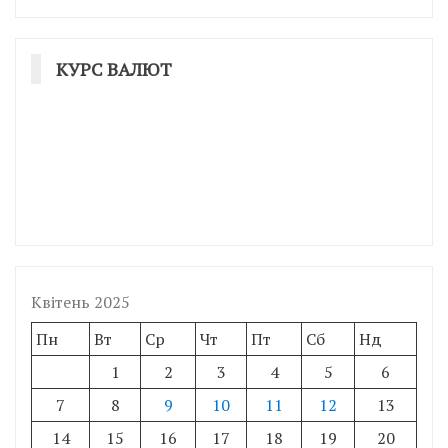
КУРС ВАЛЮТ
Квітень 2025
Пн
Вт
Ср
Чт
Пт
Сб
Нд
1
2
3
4
5
6
7
8
9
10
11
12
13
14
15
16
17
18
19
20