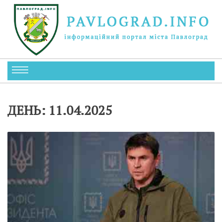
ДЕНЬ:
11.04.2025